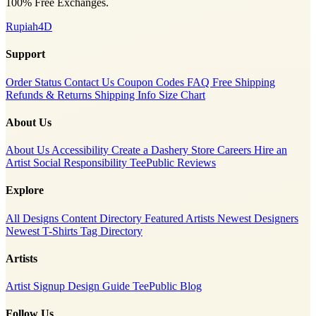
100% Free Exchanges.
Rupiah4D
Support
Order Status
Contact Us
Coupon Codes
FAQ
Free Shipping
Refunds & Returns
Shipping Info
Size Chart
About Us
About Us
Accessibility
Create a Dashery Store
Careers
Hire an
Artist
Social Responsibility
TeePublic Reviews
Explore
All Designs
Content Directory
Featured Artists
Newest Designers
Newest T-Shirts
Tag Directory
Artists
Artist Signup
Design Guide
TeePublic Blog
Follow Us