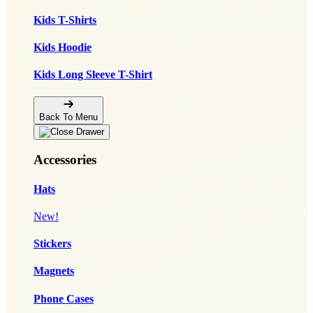
Kids T-Shirts
Kids Hoodie
Kids Long Sleeve T-Shirt
Back To Menu
Accessories
Hats
New!
Stickers
Magnets
Phone Cases