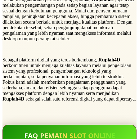
melakukan pengembangan pada setiap bagian layanan agar tetap
sesuai dengan kebutuhan pengguna. Mulai dari penyempurnaan
tampilan, peningkatan kecepatan akses, hingga pembaruan sistem
dilakukan secara berkala untuk menjaga kualitas platform. Dengan
pendekatan tersebut, setiap pengunjung dapat menikmati
pengalaman yang lebih nyaman saat mengakses informasi melalui
desktop maupun perangkat seluler.
Sebagai platform digital yang terus berkembang,
Rupiah4D
berkomitmen untuk menjaga kualitas layanan melalui pengelolaan
sistem yang profesional, pengembangan teknologi yang
berkelanjutan, serta penyajian informasi yang lebih terstruktur.
Fokus kami adalah memberikan pengalaman penggunaan yang
sederhana, aman, dan efisien sehingga setiap pengguna dapat
mengakses platform dengan lebih nyaman serta menjadikan
Rupiah4D
sebagai salah satu referensi digital yang dapat dipercaya.
FAQ PEMAIN SLOT ONLINE