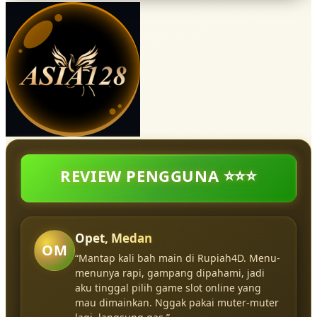
REVIEW PENGGUNA ⭐⭐⭐
Opet, Medan
OM
“Mantap kali bah main di Rupiah4D. Menu-
menunya rapi, gampang dipahami, jadi
aku tinggal pilih game slot online yang
mau dimainkan. Nggak pakai muter-muter