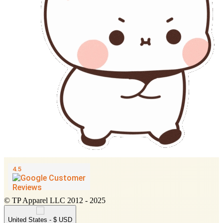
© TP Apparel LLC 2012 - 2025
United States - $ USD