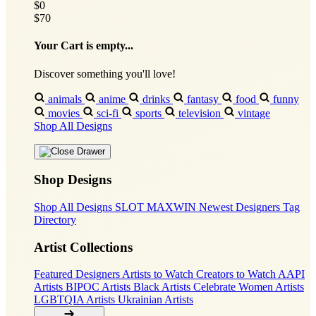
$0
$70
Your Cart is empty...
Discover something you'll love!
animals
anime
drinks
fantasy
food
funny
movies
sci-fi
sports
television
vintage
Shop All Designs
Shop Designs
Shop All Designs
SLOT MAXWIN
Newest Designers
Tag
Directory
Artist Collections
Featured Designers
Artists to Watch
Creators to Watch
AAPI
Artists
BIPOC Artists
Black Artists
Celebrate Women Artists
LGBTQIA Artists
Ukrainian Artists