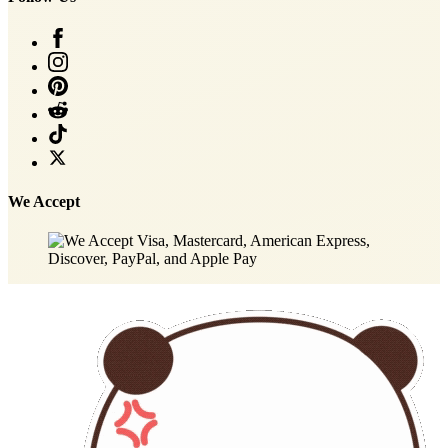
We Accept