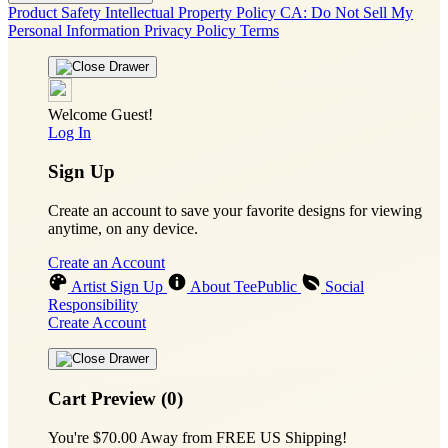
Product Safety
Intellectual Property Policy
CA: Do Not Sell My
Personal Information
Privacy Policy
Terms
Welcome Guest!
Log In
Sign Up
Create an account to save your favorite designs for viewing
anytime, on any device.
Create an Account
Artist Sign Up
About TeePublic
Social
Responsibility
Create Account
Cart Preview (0)
You're
$70.00
Away from
FREE US Shipping!