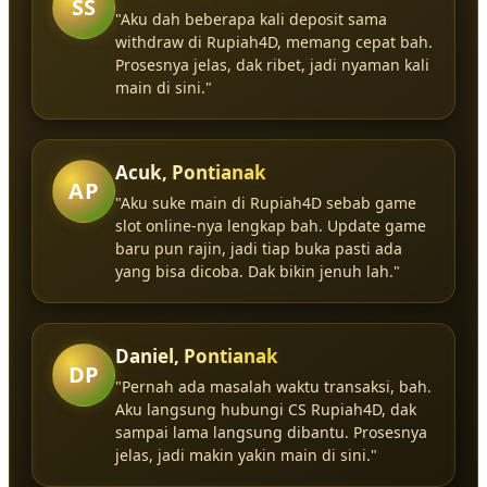
SS
"Aku dah beberapa kali deposit sama
withdraw di Rupiah4D, memang cepat bah.
Prosesnya jelas, dak ribet, jadi nyaman kali
main di sini."
Acuk, Pontianak
AP
"Aku suke main di Rupiah4D sebab game
slot online-nya lengkap bah. Update game
baru pun rajin, jadi tiap buka pasti ada
yang bisa dicoba. Dak bikin jenuh lah."
Daniel, Pontianak
DP
"Pernah ada masalah waktu transaksi, bah.
Aku langsung hubungi CS Rupiah4D, dak
sampai lama langsung dibantu. Prosesnya
jelas, jadi makin yakin main di sini."