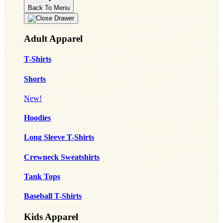
Back To Menu
Adult Apparel
T-Shirts
Shorts
New!
Hoodies
Long Sleeve T-Shirts
Crewneck Sweatshirts
Tank Tops
Baseball T-Shirts
Kids Apparel